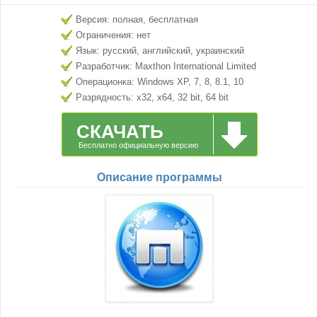
Версия: полная, бесплатная
Ограничения: нет
Язык: русский, английский, украинский
Разработчик: Maxthon International Limited
Операционка: Windows XP, 7, 8, 8.1, 10
Разрядность: x32, x64, 32 bit, 64 bit
СКАЧАТЬ
Бесплатно официальную версию
Описание программы