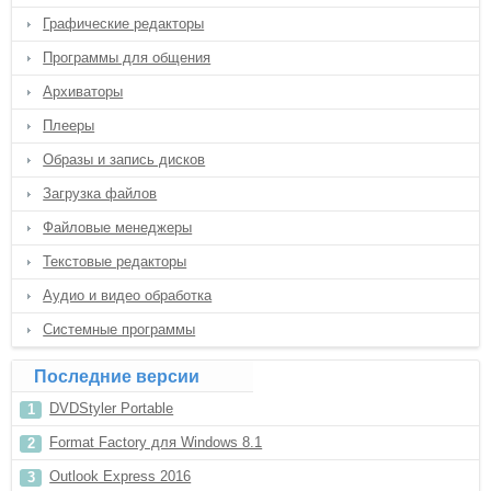
Графические редакторы
Программы для общения
Архиваторы
Плееры
Образы и запись дисков
Загрузка файлов
Файловые менеджеры
Текстовые редакторы
Аудио и видео обработка
Системные программы
Последние версии
DVDStyler Portable
Format Factory для Windows 8.1
Outlook Express 2016