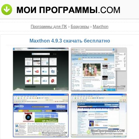
Программы для ПК
›
Браузеры
›
Maxthon
Maxthon 4.9.3 скачать бесплатно