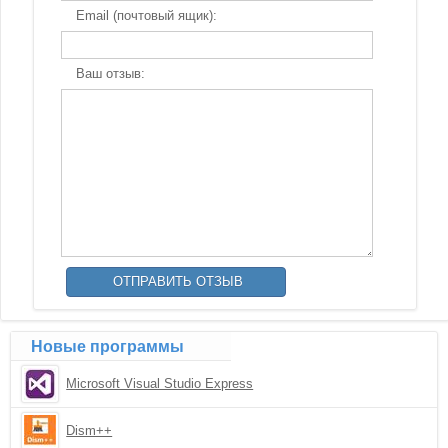
Email (почтовый ящик):
Ваш отзыв:
Новые программы
Microsoft Visual Studio Express
Dism++