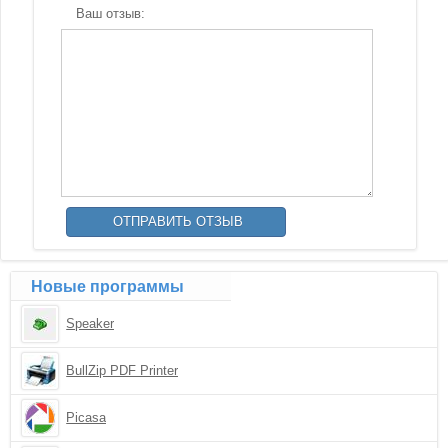
Ваш отзыв:
Новые программы
Speaker
BullZip PDF Printer
Picasa