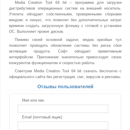
Media Creation Tool 64 bit – программа для загрузки
дистрибутивов операционных систем на внешний носитель.
Утилита обладает собственными, проверенными сборками
виндовс и линукс, что позволит без дополнительных затрат
времени создать загрузочную флешку с готовой к установке
ОС. Выполняет прожиг дисков.
Помимо своей основной задачи, медиа криэйшн тул
позволяет проводить обновления системы без риска сбоя
активации продукта. Софт обладает примитивным
интерфейсом. Приложение значительно превосходит своих
конкурентов функционалом и скоростью работы.
Советуем Media Creation Tool 64 bit скачать бесплатно с
официального сайта без регистрации, смс, вирусов и рекламы.
Отзывы пользователей
Имя или ник:
Email (почтовый ящик):