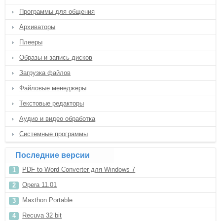
Программы для общения
Архиваторы
Плееры
Образы и запись дисков
Загрузка файлов
Файловые менеджеры
Текстовые редакторы
Аудио и видео обработка
Системные программы
Последние версии
PDF to Word Converter для Windows 7
Opera 11.01
Maxthon Portable
Recuva 32 bit