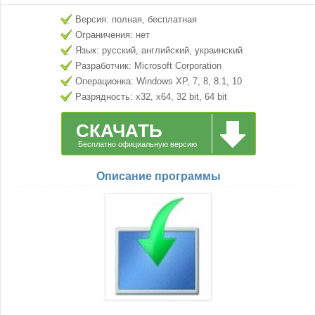
Версия: полная, бесплатная
Ограничения: нет
Язык: русский, английский, украинский
Разработчик: Microsoft Corporation
Операционка: Windows XP, 7, 8, 8.1, 10
Разрядность: x32, x64, 32 bit, 64 bit
СКАЧАТЬ
Бесплатно официальную версию
Описание программы