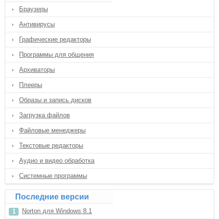
Браузеры
Антивирусы
Графические редакторы
Программы для общения
Архиваторы
Плееры
Образы и запись дисков
Загрузка файлов
Файловые менеджеры
Текстовые редакторы
Аудио и видео обработка
Системные программы
Последние версии
Norton для Windows 8.1