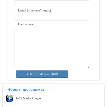
Email (почтовый ящик):
Ваш отзыв:
Новые программы
AVS Media Player