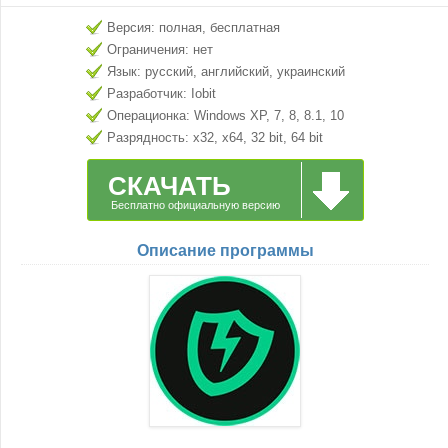
Версия: полная, бесплатная
Ограничения: нет
Язык: русский, английский, украинский
Разработчик: Iobit
Операционка: Windows XP, 7, 8, 8.1, 10
Разрядность: x32, x64, 32 bit, 64 bit
СКАЧАТЬ
Бесплатно официальную версию
Описание программы