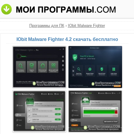
Программы для ПК
›
IObit Malware Fighter
IObit Malware Fighter 4.2 скачать бесплатно