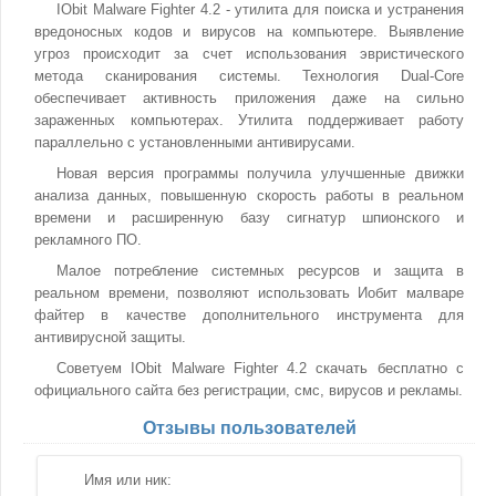
IObit Malware Fighter 4.2 - утилита для поиска и устранения
вредоносных кодов и вирусов на компьютере. Выявление
угроз происходит за счет использования эвристического
метода сканирования системы. Технология Dual-Core
обеспечивает активность приложения даже на сильно
зараженных компьютерах. Утилита поддерживает работу
параллельно с установленными антивирусами.
Новая версия программы получила улучшенные движки
анализа данных, повышенную скорость работы в реальном
времени и расширенную базу сигнатур шпионского и
рекламного ПО.
Малое потребление системных ресурсов и защита в
реальном времени, позволяют использовать Иобит малваре
файтер в качестве дополнительного инструмента для
антивирусной защиты.
Советуем IObit Malware Fighter 4.2 скачать бесплатно с
официального сайта без регистрации, смс, вирусов и рекламы.
Отзывы пользователей
Имя или ник: