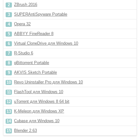
ZBrush 2016
SUPERAntiSpyware Portable
Opera 32
ABBYY FineReader 8
Virtual CloneDrive для Windows 10
R-Studio 6
qBittorrent Portable
AKVIS Sketch Portable
Revo Uninstaller Pro для Windows 10
FlashTool для Windows 10
uTorrent для Windows 8 64 bit
K-Meleon для Windows XP
Cubase для Windows 10
Blender 2.63