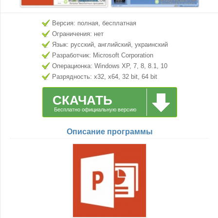
Версия: полная, бесплатная
Ограничения: нет
Язык: русский, английский, украинский
Разработчик: Microsoft Corporation
Операционка: Windows XP, 7, 8, 8.1, 10
Разрядность: x32, x64, 32 bit, 64 bit
СКАЧАТЬ
Бесплатно официальную версию
Описание программы