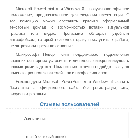
Microsoft PowerPoint для Windows 8 – популярное офисное
приложение, предназначенное для создания презентаций. С
его помощью можно составить красиво оформленный
текстовый доклад, с возможностью вставки визуальной
графики или видео. Программа обладает удобным
интерфейсом, который позволяет сразу приступить к работе,
не затрачивая время на освоение.
Майкрософт Повер Поинт поддерживает подключение
внешних сенсорных устройств и дисплеев, синхронизируясь с
параметрами гаджета. Приложение отлично подойдет как для
начинающих пользователей, так и профессионалов.
Рекомендуем Microsoft PowerPoint для Windows 8 скачать
бесплатно с официального сайта без регистрации, смс,
вирусов и рекламы.
Отзывы пользователей
Имя или ник:
Email (почтовый ящик):