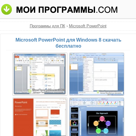
Программы для ПК
›
Microsoft PowerPoint
Microsoft PowerPoint для Windows 8 скачать
бесплатно