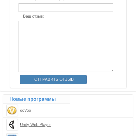
Ваш отзыв:
Новые программы
ooVoo
Unity Web Player