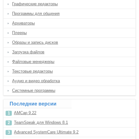
Графические редакторы
Программы для общения
Архиваторы
Плееры
Образы и запись дисков
Загрузка файлов
Файловые менеджеры
Текстовые редакторы
Аудио и видео обработка
Системные программы
Последние версии
AMCap 9.22
TeamSpeak для Windows 8.1
Advanced SystemCare Ultimate 9.2