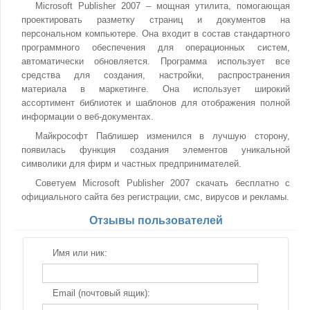
Microsoft Publisher 2007 – мощная утилита, помогающая
проектировать разметку страниц и документов на
персональном компьютере. Она входит в состав стандартного
программного обеспечения для операционных систем,
автоматически обновляется. Программа использует все
средства для создания, настройки, распространения
материала в маркетинге. Она использует широкий
ассортимент библиотек и шаблонов для отображения полной
информации о веб-документах.
Майкрософт Паблишер изменился в лучшую сторону,
появилась функция создания элементов уникальной
символики для фирм и частных предпринимателей.
Советуем Microsoft Publisher 2007 скачать бесплатно с
официального сайта без регистрации, смс, вирусов и рекламы.
Отзывы пользователей
Имя или ник:
Email (почтовый ящик):