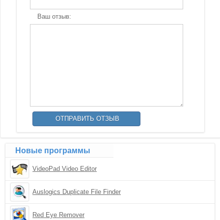
Ваш отзыв:
Новые программы
VideoPad Video Editor
Auslogics Duplicate File Finder
Red Eye Remover