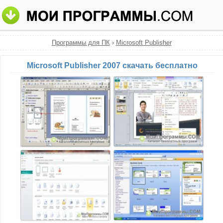
Программы для ПК
›
Microsoft Publisher
Microsoft Publisher 2007 скачать бесплатно