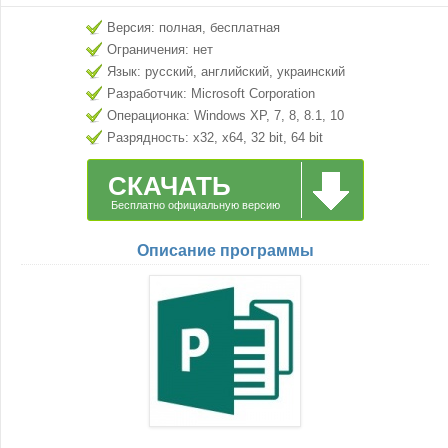
Версия: полная, бесплатная
Ограничения: нет
Язык: русский, английский, украинский
Разработчик: Microsoft Corporation
Операционка: Windows XP, 7, 8, 8.1, 10
Разрядность: x32, x64, 32 bit, 64 bit
СКАЧАТЬ
Бесплатно официальную версию
Описание программы