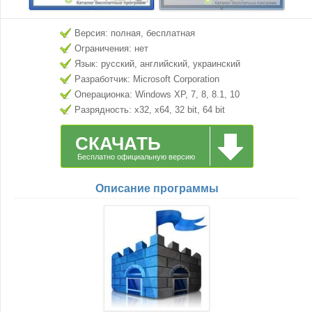
Версия: полная, бесплатная
Ограничения: нет
Язык: русский, английский, украинский
Разработчик: Microsoft Corporation
Операционка: Windows XP, 7, 8, 8.1, 10
Разрядность: x32, x64, 32 bit, 64 bit
СКАЧАТЬ
Бесплатно официальную версию
Описание программы