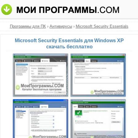
Программы для ПК
›
Антивирусы
›
Microsoft Security Essentials
Microsoft Security Essentials для Windows XP
скачать бесплатно