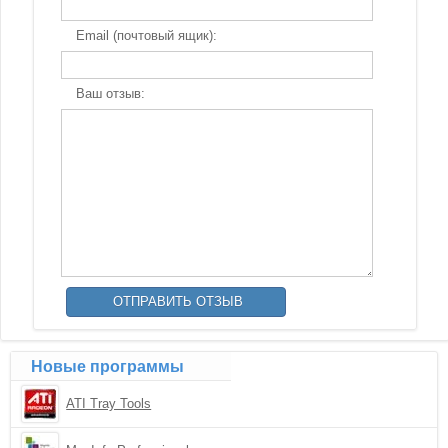
Email (почтовый ящик):
Ваш отзыв:
Новые программы
ATI Tray Tools