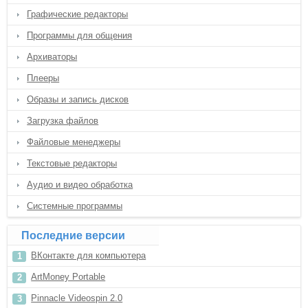
Графические редакторы
Программы для общения
Архиваторы
Плееры
Образы и запись дисков
Загрузка файлов
Файловые менеджеры
Текстовые редакторы
Аудио и видео обработка
Системные программы
Последние версии
ВКонтакте для компьютера
ArtMoney Portable
Pinnacle Videospin 2.0