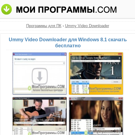
Программы для ПК
›
Ummy Video Downloader
Ummy Video Downloader для Windows 8.1 скачать
бесплатно