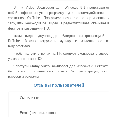
Ummy Video Downloader для Windows 8.1 представляет
собой эффективную программу для взаимодействия с
хостингом YouTube. Программа позволяет отсортировать и
загрузить необходимое видео. Предусматривает скачивание
файлов в разрешении HD.
Умми видео даунлоадер обладает синхронизацией с
RuTube. Можно загружать музыку и изымать ее из
видеофайлов.
Чтобы получить ролик на ПК следует скопировать адрес,
указав его в окно ПО.
Советуем Ummy Video Downloader для Windows 8.1 скачать
бесплатно с официального сайта без регистрации, смс,
вирусов и рекламы.
Отзывы пользователей
Имя или ник:
Email (почтовый ящик):