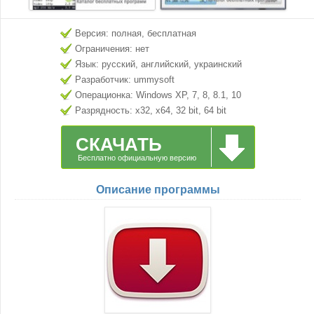
Версия: полная, бесплатная
Ограничения: нет
Язык: русский, английский, украинский
Разработчик: ummysoft
Операционка: Windows XP, 7, 8, 8.1, 10
Разрядность: x32, x64, 32 bit, 64 bit
СКАЧАТЬ
Бесплатно официальную версию
Описание программы