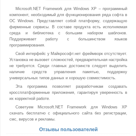
Microsoft.NET Framework для Windows XP – программный
компонент, необходимый для функционирования ряда софта в
ОС Windows. Представляет собой платформу, содержащую
фирменные сервисы. В составе продукта есть исполняемая
среда и библиотека с большим набором шаблонов.
Поддерживает работу с большинством языков
программирования.
Свой интерфейс у Майкрософт.нет фреймворк отсутствует.
Установка не вызовет сложностей, предварительная настройка
не требуется. Среди главных достоинств следует выделить
наличие средств управления памятью, поддержку
универсальных типов данных и хорошую совместимость.
Эта программа позволяет разработчикам создавать
кроссплатформенные приложения, гарантируя уверенность в
их корректной работе.
Советуем Microsoft.NET Framework для Windows XP
скачать бесплатно с официального сайта без регистрации,
смс, вирусов и рекламы.
Отзывы пользователей