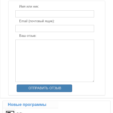
Имя или ник:
Email (почтовый ящик):
Ваш отзыв:
Новые программы