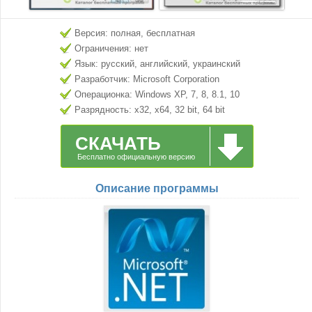
Версия: полная, бесплатная
Ограничения: нет
Язык: русский, английский, украинский
Разработчик: Microsoft Corporation
Операционка: Windows XP, 7, 8, 8.1, 10
Разрядность: x32, x64, 32 bit, 64 bit
СКАЧАТЬ
Бесплатно официальную версию
Описание программы