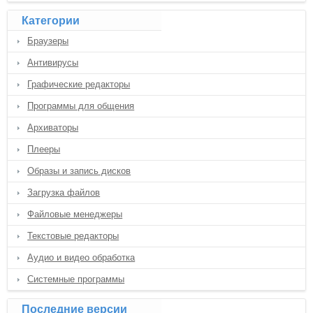
Категории
Браузеры
Антивирусы
Графические редакторы
Программы для общения
Архиваторы
Плееры
Образы и запись дисков
Загрузка файлов
Файловые менеджеры
Текстовые редакторы
Аудио и видео обработка
Системные программы
Последние версии