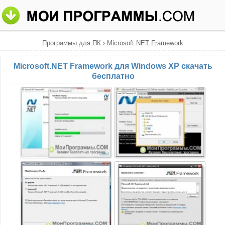
Программы для ПК
›
Microsoft.NET Framework
Microsoft.NET Framework для Windows XP скачать
бесплатно