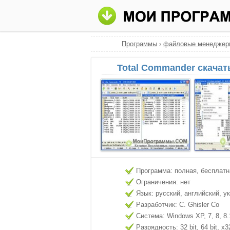
Программы
›
файловые менеджер
Total Commander скачат
Программа: полная, бесплатн
Ограничения: нет
Язык: русский, английский, у
Разработчик: C. Ghisler Co
Система: Windows XP, 7, 8, 8.
Разрядность: 32 bit, 64 bit, x3