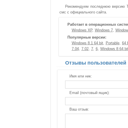
Рекомендуем последнюю версию To
смс с официального сайта.
Работает в операционных систе
Windows XP
Windows 7
Window
Популярные версии:
Windows 8.1 64 bit
Portable
64 b
7.04
7.02
7
6
Windows 8 64 bi
Отзывы пользователей
Имя или ник:
Email (почтовый ящик):
Ваш отзыв: