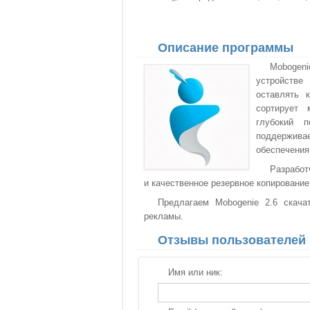
Описание программы
Mobogen
устройстве
оставлять 
сортирует 
глубокий 
поддержива
обеспечения
Разработ
и качественное резервное копирование
Предлагаем Mobogenie 2.6 скача
рекламы.
Отзывы пользователей
Имя или ник: