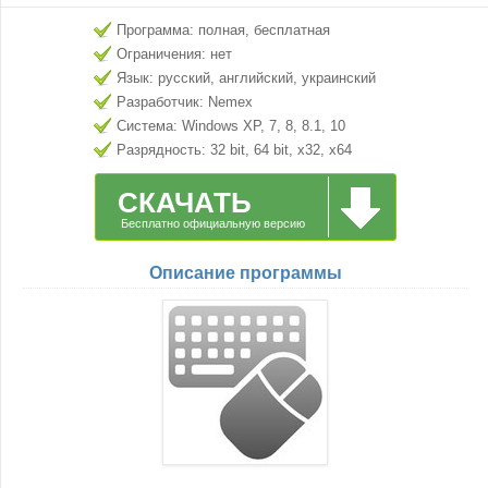
Программа: полная, бесплатная
Ограничения: нет
Язык: русский, английский, украинский
Разработчик: Nemex
Система: Windows XP, 7, 8, 8.1, 10
Разрядность: 32 bit, 64 bit, x32, x64
СКАЧАТЬ
Бесплатно официальную версию
Описание программы