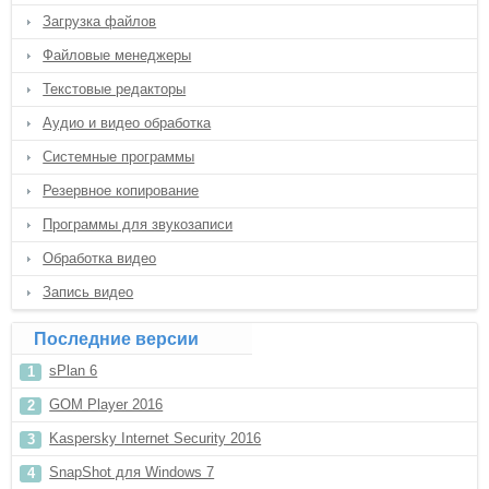
Загрузка файлов
Файловые менеджеры
Текстовые редакторы
Аудио и видео обработка
Системные программы
Резервное копирование
Программы для звукозаписи
Обработка видео
Запись видео
Последние версии
sPlan 6
GOM Player 2016
Kaspersky Internet Security 2016
SnapShot для Windows 7