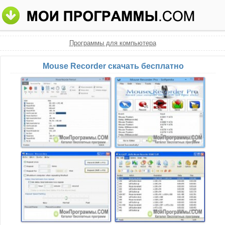
Программы для компьютера
Mouse Recorder скачать бесплатно