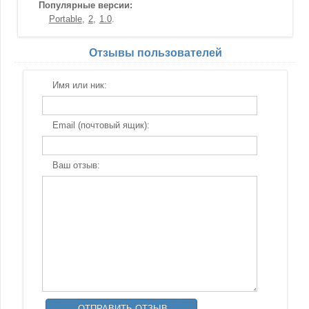
Популярные версии:
Portable
2
1.0
Отзывы пользователей
Имя или ник:
Email (почтовый ящик):
Ваш отзыв: