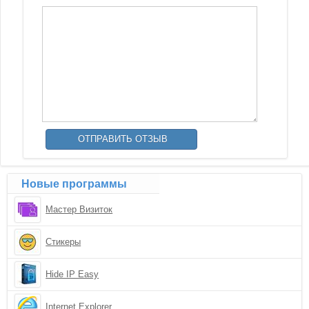
Новые программы
Мастер Визиток
Стикеры
Hide IP Easy
Internet Explorer