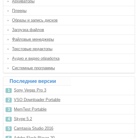
Архиваторы
Плееры
Образы и запись дисков
Загрузка файлов
Файловые менеджеры
Текстовые редакторы
Аудио и видео обработка
Системные программы
Последние версии
Sony Vegas Pro 3
VSO Downloader Portable
MemTest Portable
Skype 5.2
Camtasia Studio 2016
Adobe Flash Player 20