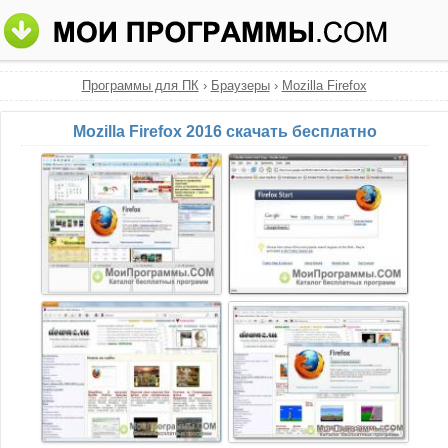
Программы для ПК
›
Браузеры
›
Mozilla Firefox
Mozilla Firefox 2016 скачать бесплатно