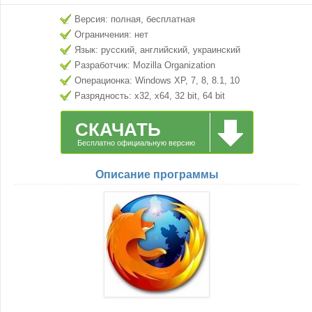
Версия: полная, бесплатная
Ограничения: нет
Язык: русский, английский, украинский
Разработчик: Mozilla Organization
Операционка: Windows XP, 7, 8, 8.1, 10
Разрядность: x32, x64, 32 bit, 64 bit
СКАЧАТЬ
Бесплатно официальную версию
Описание программы