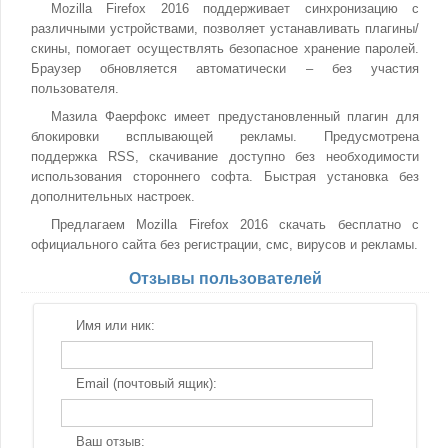
Mozilla Firefox 2016 поддерживает синхронизацию с
различными устройствами, позволяет устанавливать плагины/
скины, помогает осуществлять безопасное хранение паролей.
Браузер обновляется автоматически – без участия
пользователя.
Мазила Фаерфокс имеет предустановленный плагин для
блокировки всплывающей рекламы. Предусмотрена
поддержка RSS, скачивание доступно без необходимости
использования стороннего софта. Быстрая установка без
дополнительных настроек.
Предлагаем Mozilla Firefox 2016 скачать бесплатно с
официального сайта без регистрации, смс, вирусов и рекламы.
Отзывы пользователей
Имя или ник:
Email (почтовый ящик):
Ваш отзыв: