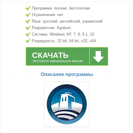
Программа: полная, бесплатная
Ограничения: нет
Язык: русский, английский, украинский
Разработчик: Agnitum
Система: Windows XP, 7, 8, 8.1, 10
Разрядность: 32 bit, 64 bit, x32, x64
СКАЧАТЬ
Бесплатно официальную версию
Описание программы