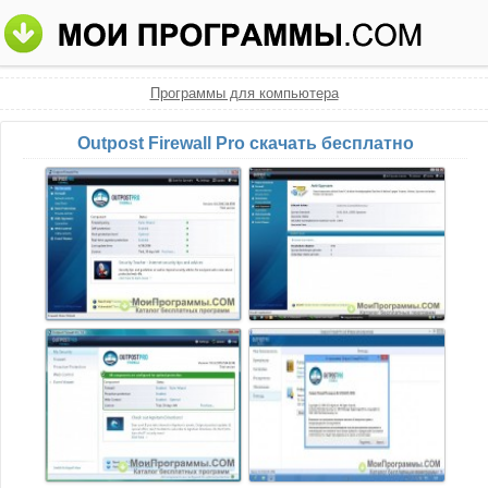
Программы для компьютера
Outpost Firewall Pro скачать бесплатно