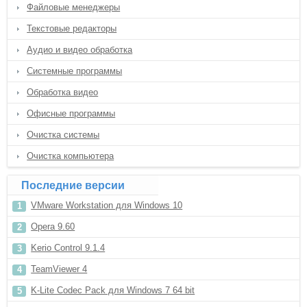
Файловые менеджеры
Текстовые редакторы
Аудио и видео обработка
Системные программы
Обработка видео
Офисные программы
Очистка системы
Очистка компьютера
Последние версии
VMware Workstation для Windows 10
Opera 9.60
Kerio Control 9.1.4
TeamViewer 4
K-Lite Codec Pack для Windows 7 64 bit