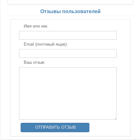
Отзывы пользователей
Имя или ник:
Email (почтовый ящик):
Ваш отзыв: