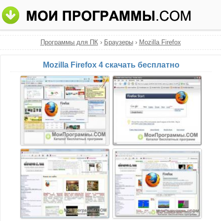
Программы для ПК
›
Браузеры
›
Mozilla Firefox
Mozilla Firefox 4 скачать бесплатно