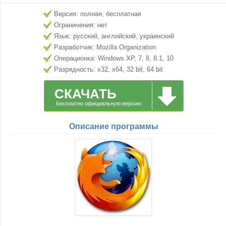
Версия: полная, бесплатная
Ограничения: нет
Язык: русский, английский, украинский
Разработчик: Mozilla Organization
Операционка: Windows XP, 7, 8, 8.1, 10
Разрядность: x32, x64, 32 bit, 64 bit
СКАЧАТЬ
Бесплатно официальную версию
Описание программы