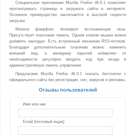
Специальное приложение Mozilla Firefox 46.0.1 позволяет
просматривать страницы и загружать сайты в интернете.
Основное преимущество заключается в высокой скорости
загрузки.
Мазила фаерфокс блокирует всплывающие окна.
Присутствует поисковая панель. Одним кликом мышки можно
добавить закладки. Есть встроенный механизм RSS-потоков.
Благодаря дополнительным плагинам можно изменить
внешний вид, а менеджер паролей избавляет от
необходимости регулярно вводить код при входе в
административную панель управления.
Предлагаем Mozilla Firefox 46.0.1 скачать бесплатно с
официального сайта без регистрации, смс, вирусов и рекламы.
Отзывы пользователей
Имя или ник:
Email (почтовый ящик):