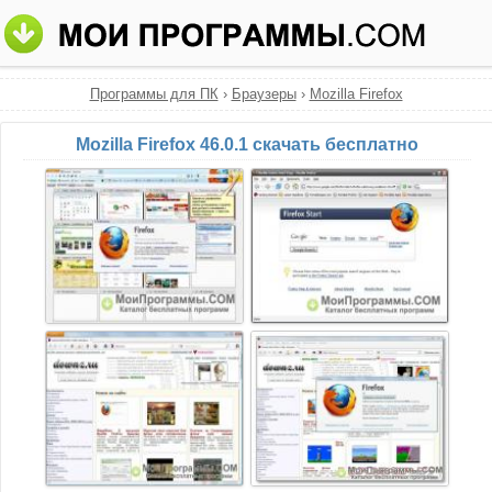
Программы для ПК
›
Браузеры
›
Mozilla Firefox
Mozilla Firefox 46.0.1 скачать бесплатно