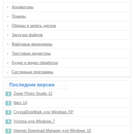
Архиваторы
Плееры
Образы и запись дисков
Загрузка файлов
Файловые менеджеры
Текстовые редакторы
Аудио и видео обработка
Системные программы
Последние версии
Zoner Photo Studio 12
Nero 14
CrystalDiskMark для Windows XP
Victoria для Windows 7
Internet Download Manager для Windows 10