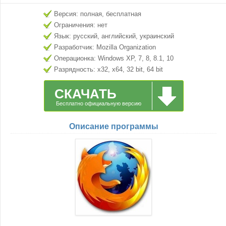
Версия: полная, бесплатная
Ограничения: нет
Язык: русский, английский, украинский
Разработчик: Mozilla Organization
Операционка: Windows XP, 7, 8, 8.1, 10
Разрядность: x32, x64, 32 bit, 64 bit
СКАЧАТЬ
Бесплатно официальную версию
Описание программы