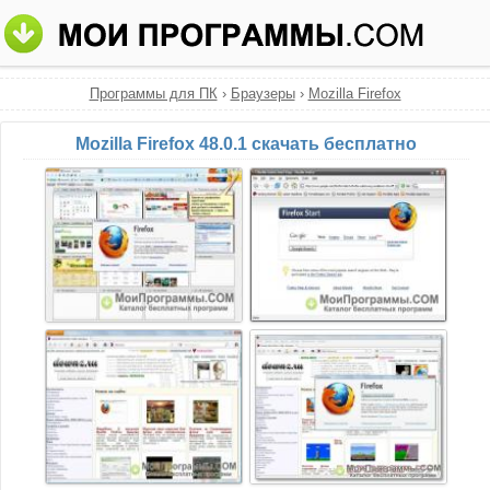
Программы для ПК
›
Браузеры
›
Mozilla Firefox
Mozilla Firefox 48.0.1 скачать бесплатно