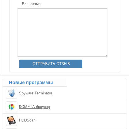
Ваш отзыв:
Новые программы
Spyware Terminator
КОМЕТА браузер
HDDScan