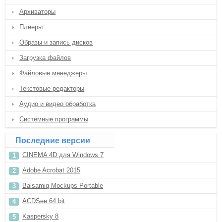
Архиваторы
Плееры
Образы и запись дисков
Загрузка файлов
Файловые менеджеры
Текстовые редакторы
Аудио и видео обработка
Системные программы
Последние версии
CINEMA 4D для Windows 7
Adobe Acrobat 2015
Balsamiq Mockups Portable
ACDSee 64 bit
Kaspersky 8