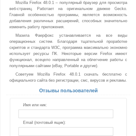
Mozilla Firefox 48.0.1 – популярный браузер для просмотра
веб-страниц. Работает на оригинальном движке Gecko.
Главной особенностью программы, является возможность
добавления различных расширений, способных значительно
изменить работу приложения.
Мазила Фаерфокс устанавливается на все виды
операционных систем. Благодаря тщательной проработке
скриптов и стандарта W3C, программа максимально экономно
использует ресурсы ПК. Некоторые версии Firefox имеют
функционал, всецело направленный на облегчение работы с
популярными сайтами (eBay, Portable и другие).
Советуем Mozilla Firefox 48.0.1 скачать бесплатно с
официального сайта без регистрации, смс, вирусов и рекламы.
Отзывы пользователей
Имя или ник:
Email (почтовый ящик):