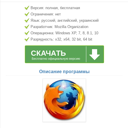
Версия: полная, бесплатная
Ограничения: нет
Язык: русский, английский, украинский
Разработчик: Mozilla Organization
Операционка: Windows XP, 7, 8, 8.1, 10
Разрядность: x32, x64, 32 bit, 64 bit
СКАЧАТЬ
Бесплатно официальную версию
Описание программы