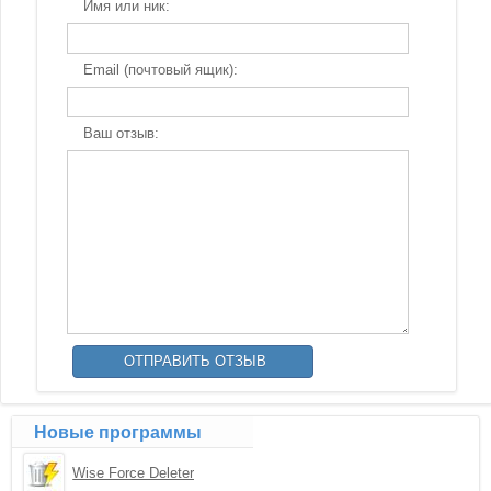
Имя или ник:
Email (почтовый ящик):
Ваш отзыв:
Новые программы
Wise Force Deleter