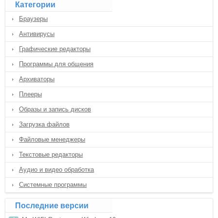
Категории
Браузеры
Антивирусы
Графические редакторы
Программы для общения
Архиваторы
Плееры
Образы и запись дисков
Загрузка файлов
Файловые менеджеры
Текстовые редакторы
Аудио и видео обработка
Системные программы
Последние версии