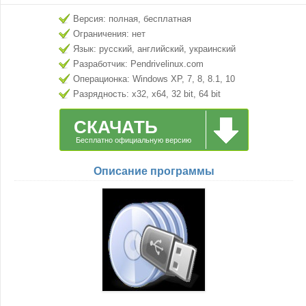
Версия: полная, бесплатная
Ограничения: нет
Язык: русский, английский, украинский
Разработчик: Pendrivelinux.com
Операционка: Windows XP, 7, 8, 8.1, 10
Разрядность: x32, x64, 32 bit, 64 bit
СКАЧАТЬ
Бесплатно официальную версию
Описание программы