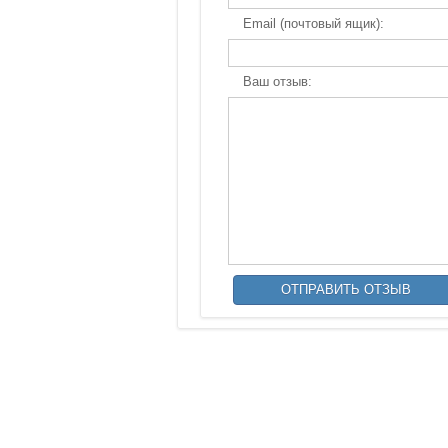
Email (почтовый ящик):
Ваш отзыв: