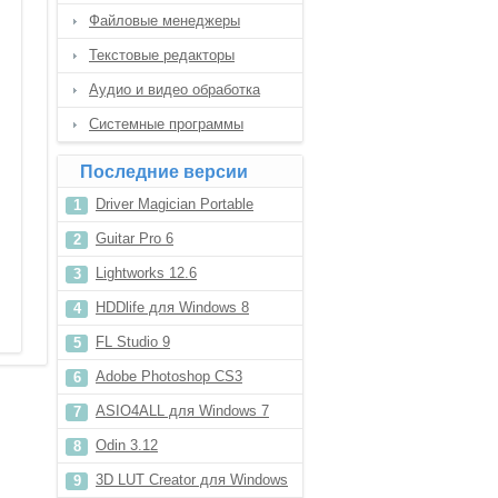
Файловые менеджеры
Текстовые редакторы
Аудио и видео обработка
Системные программы
Последние версии
Driver Magician Portable
Guitar Pro 6
Lightworks 12.6
HDDlife для Windows 8
FL Studio 9
Adobe Photoshop CS3
ASIO4ALL для Windows 7
Odin 3.12
3D LUT Creator для Windows