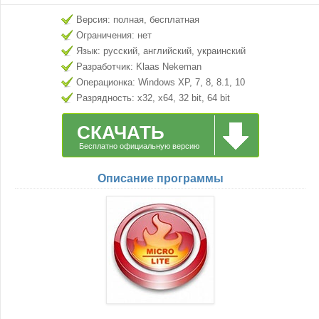
Версия: полная, бесплатная
Ограничения: нет
Язык: русский, английский, украинский
Разработчик: Klaas Nekeman
Операционка: Windows XP, 7, 8, 8.1, 10
Разрядность: x32, x64, 32 bit, 64 bit
СКАЧАТЬ
Бесплатно официальную версию
Описание программы