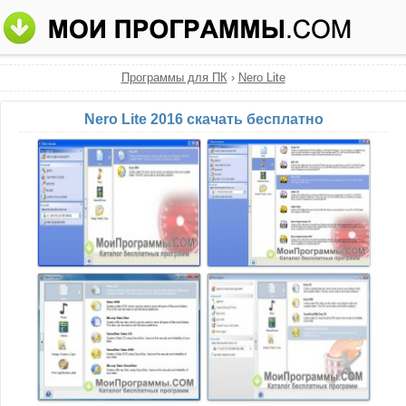
Программы для ПК
›
Nero Lite
Nero Lite 2016 скачать бесплатно