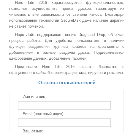
Nero Lite 2016 характеризуется функциональностью,
позволяет осуществлять прожиг дисков, гарантируя их
читаемость вне зависимости от степени износа. Благодаря
использованию технологии SecureDisk даже наличие царапин
не станет помехой.
Неро Лайт поддерживает опцию Drag and Drop, облегчая
процесс работы. Для удобства пользователя в наличии
функция разделения крупных файлов на фрагменты с
добавлением в разные разделы диска. Поддерживается
шифрование данных, добавление паролей.
Предлагаем Nero Lite 2016 скачать бесплатно с
официального сайта без регистрации, смс, вирусов и рекламы.
Отзывы пользователей
Имя или ник:
Email (почтовый ящик):
Ваш отзыв: