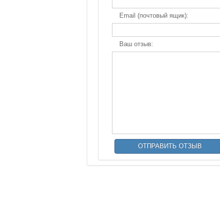
Email (почтовый ящик):
Ваш отзыв: