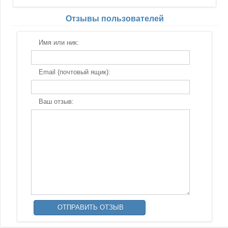
Отзывы пользователей
Имя или ник:
Email (почтовый ящик):
Ваш отзыв: