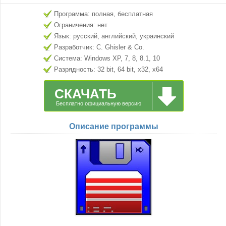
Программа: полная, бесплатная
Ограничения: нет
Язык: русский, английский, украинский
Разработчик: C. Ghisler & Co.
Система: Windows XP, 7, 8, 8.1, 10
Разрядность: 32 bit, 64 bit, x32, x64
СКАЧАТЬ
Бесплатно официальную версию
Описание программы