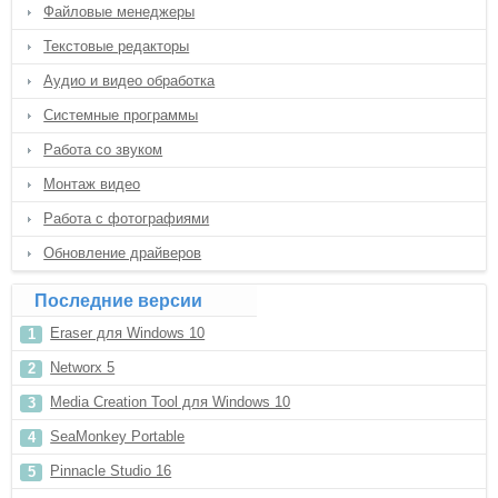
Файловые менеджеры
Текстовые редакторы
Аудио и видео обработка
Системные программы
Работа со звуком
Монтаж видео
Работа с фотографиями
Обновление драйверов
Последние версии
Eraser для Windows 10
Networx 5
Media Creation Tool для Windows 10
SeaMonkey Portable
Pinnacle Studio 16