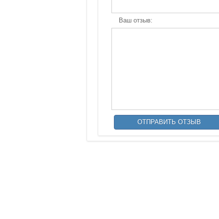
Ваш отзыв: