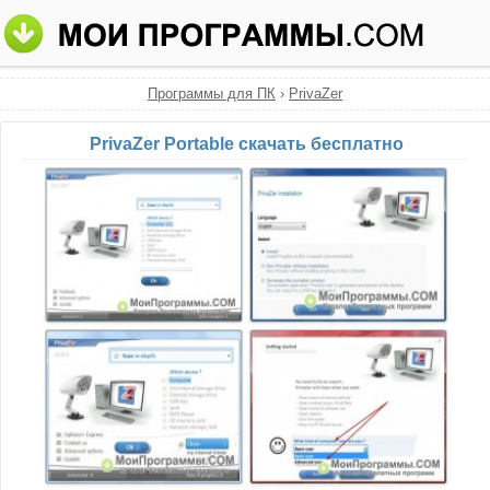
Программы для ПК
›
PrivaZer
PrivaZer Portable скачать бесплатно