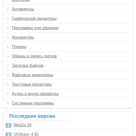
Антивирусы
Графические редакторы
Программы для общения
Архиваторы
Плееры
Образы и запись дисков
Загрузка файлов
Файловые менеджеры
Текстовые редакторы
Аудио и видео обработка
Системные программы
Последние версии
WinZip 18
VKMusic 4.65