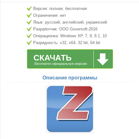
Версия: полная, бесплатная
Ограничения: нет
Язык: русский, английский, украинский
Разработчик: ООО Goversoft-2016
Операционка: Windows XP, 7, 8, 8.1, 10
Разрядность: x32, x64, 32 bit, 64 bit
СКАЧАТЬ
Бесплатно официальную версию
Описание программы