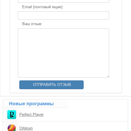
Email (почтовый ящик):
Ваш отзыв:
Новые программы
Perfect Player
Orbitum