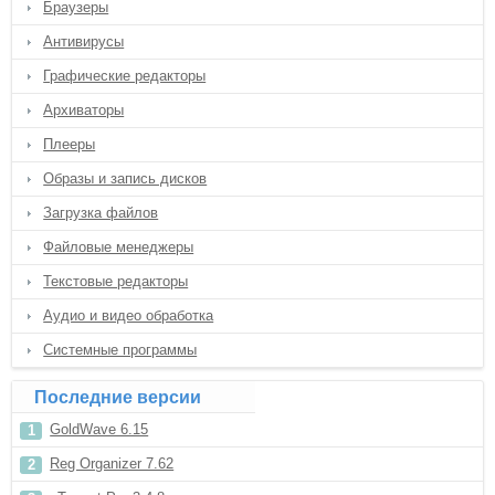
Браузеры
Антивирусы
Графические редакторы
Архиваторы
Плееры
Образы и запись дисков
Загрузка файлов
Файловые менеджеры
Текстовые редакторы
Аудио и видео обработка
Системные программы
Последние версии
GoldWave 6.15
Reg Organizer 7.62