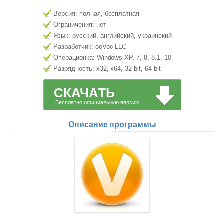
Версия: полная, бесплатная
Ограничения: нет
Язык: русский, английский, украинский
Разработчик: ooVoo LLC
Операционка: Windows XP, 7, 8, 8.1, 10
Разрядность: x32, x64, 32 bit, 64 bit
СКАЧАТЬ
Бесплатно официальную версию
Описание программы