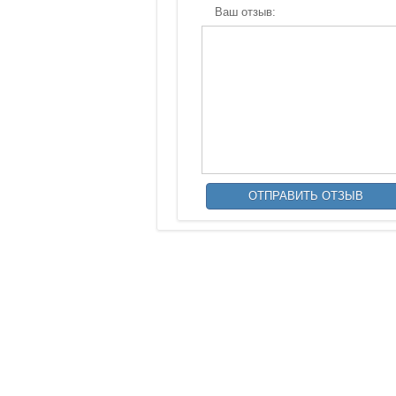
Ваш отзыв: