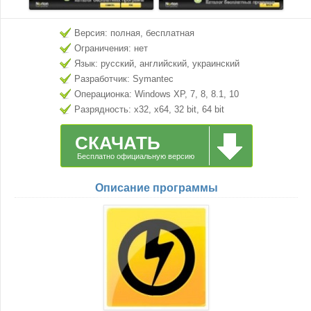
Версия: полная, бесплатная
Ограничения: нет
Язык: русский, английский, украинский
Разработчик: Symantec
Операционка: Windows XP, 7, 8, 8.1, 10
Разрядность: x32, x64, 32 bit, 64 bit
СКАЧАТЬ
Бесплатно официальную версию
Описание программы