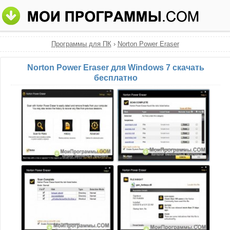
Программы для ПК
›
Norton Power Eraser
Norton Power Eraser для Windows 7 скачать
бесплатно