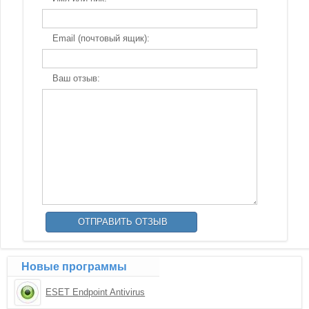
Email (почтовый ящик):
Ваш отзыв:
Новые программы
ESET Endpoint Antivirus