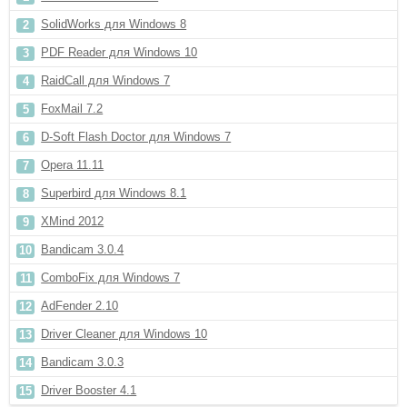
SolidWorks для Windows 8
PDF Reader для Windows 10
RaidCall для Windows 7
FoxMail 7.2
D-Soft Flash Doctor для Windows 7
Opera 11.11
Superbird для Windows 8.1
XMind 2012
Bandicam 3.0.4
ComboFix для Windows 7
AdFender 2.10
Driver Cleaner для Windows 10
Bandicam 3.0.3
Driver Booster 4.1