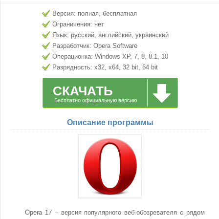
Версия: полная, бесплатная
Ограничения: нет
Язык: русский, английский, украинский
Разработчик: Opera Software
Операционка: Windows XP, 7, 8, 8.1, 10
Разрядность: x32, x64, 32 bit, 64 bit
СКАЧАТЬ
Бесплатно официальную версию
Описание программы
Opera 17 – версия популярного веб-обозревателя с рядом