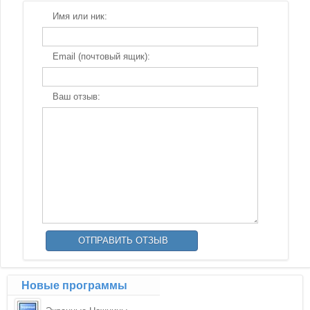
Имя или ник:
Email (почтовый ящик):
Ваш отзыв:
Новые программы