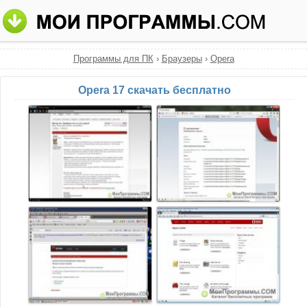
Программы для ПК
›
Браузеры
›
Opera
Opera 17 скачать бесплатно