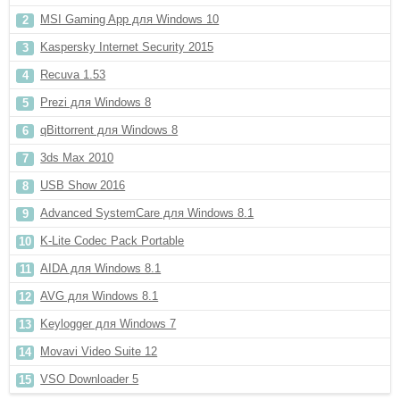
MSI Gaming App для Windows 10
Kaspersky Internet Security 2015
Recuva 1.53
Prezi для Windows 8
qBittorrent для Windows 8
3ds Max 2010
USB Show 2016
Advanced SystemCare для Windows 8.1
K-Lite Codec Pack Portable
AIDA для Windows 8.1
AVG для Windows 8.1
Keylogger для Windows 7
Movavi Video Suite 12
VSO Downloader 5