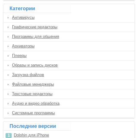
Категории
Антивирусы
Графические редакторы
Программы для общения
Архиваторы
Плееры
Образы и запись дисков
Загрузка файлов
Файловые менеджеры
Текстовые редакторы
Аудио и видео обработка
Системные программы
Последние версии
Dolphin для iPhone