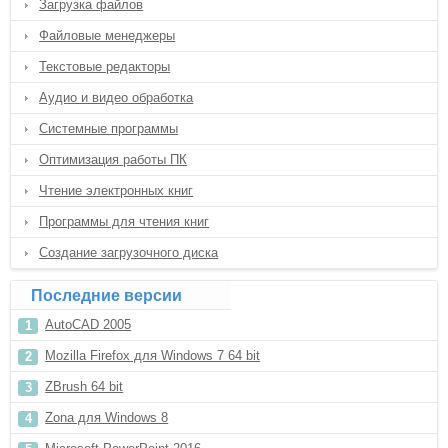
Загрузка файлов
Файловые менеджеры
Текстовые редакторы
Аудио и видео обработка
Системные программы
Оптимизация работы ПК
Чтение электронных книг
Программы для чтения книг
Создание загрузочного диска
Последние версии
AutoCAD 2005
Mozilla Firefox для Windows 7 64 bit
ZBrush 64 bit
Zona для Windows 8