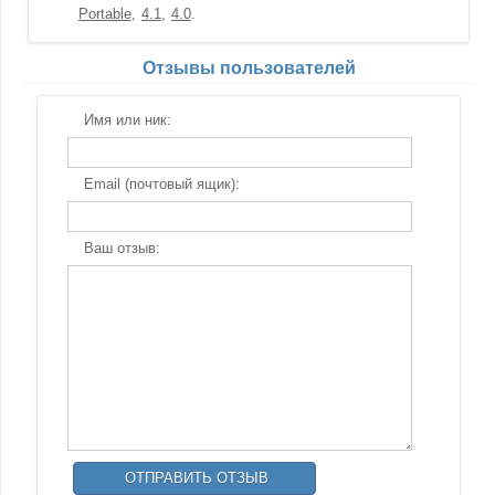
Portable
4.1
4.0
Отзывы пользователей
Имя или ник:
Email (почтовый ящик):
Ваш отзыв: