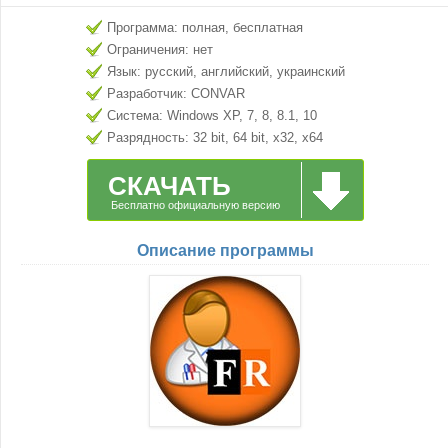
Программа: полная, бесплатная
Ограничения: нет
Язык: русский, английский, украинский
Разработчик: CONVAR
Система: Windows XP, 7, 8, 8.1, 10
Разрядность: 32 bit, 64 bit, x32, x64
СКАЧАТЬ
Бесплатно официальную версию
Описание программы