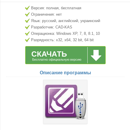
Версия: полная, бесплатная
Ограничения: нет
Язык: русский, английский, украинский
Разработчик: CAD-KAS
Операционка: Windows XP, 7, 8, 8.1, 10
Разрядность: x32, x64, 32 bit, 64 bit
СКАЧАТЬ
Бесплатно официальную версию
Описание программы