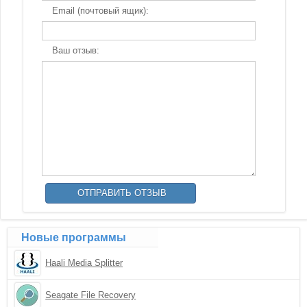
Email (почтовый ящик):
Ваш отзыв:
Новые программы
Haali Media Splitter
Seagate File Recovery