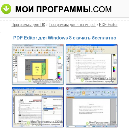
Программы для ПК
›
Программы для чтения pdf
›
PDF Editor
PDF Editor для Windows 8 скачать бесплатно