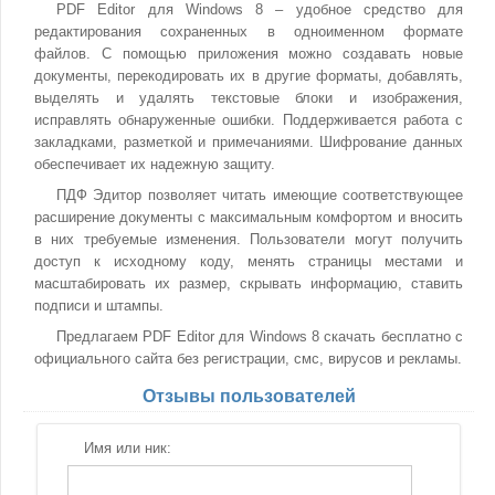
PDF Editor для Windows 8 – удобное средство для
редактирования сохраненных в одноименном формате
файлов. С помощью приложения можно создавать новые
документы, перекодировать их в другие форматы, добавлять,
выделять и удалять текстовые блоки и изображения,
исправлять обнаруженные ошибки. Поддерживается работа с
закладками, разметкой и примечаниями. Шифрование данных
обеспечивает их надежную защиту.
ПДФ Эдитор позволяет читать имеющие соответствующее
расширение документы с максимальным комфортом и вносить
в них требуемые изменения. Пользователи могут получить
доступ к исходному коду, менять страницы местами и
масштабировать их размер, скрывать информацию, ставить
подписи и штампы.
Предлагаем PDF Editor для Windows 8 скачать бесплатно с
официального сайта без регистрации, смс, вирусов и рекламы.
Отзывы пользователей
Имя или ник: