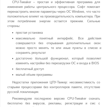
CPU-Tweaker – простая и эффективная программа для
изменения работы центрального процессора. Софт помогает
перенастроить многие параметры через ОС Windows, что часто
положительно влияет на производительность компьютера. При
этом потребление энергии остается прежним. Сильные
стороны:
простая установка
максимально понятный интерфейс. Все действия
совершаются без открывания дополнительных окон:
можно просто менять те или иные пункты в списке и
сохранять результат
достаточно большой функционал, который позволяет
изменять настройки без перезагрузки ОС и входа в BIOS
бесплатный доступ
малый объем программы
Недостатки приложения ЦПУ-Твикер: несовместимость со
старыми процессорами без контроллеров памяти, отсутствие
русской локализации.
Рекомендуем последнюю версию CPU-Tweaker скачать
бесплатно без вирусов, рекламы, регистрации и смс с