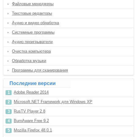
Файловые менеджеры
Текстовые редакторы
Аудио и видео обработка
Системные программы
Аудио проигрыватели
Очистка компьютера
Обработка музыки
Программы для сканирования
Последние версии
Adobe Reader 2014
Microsoft.NET Framework для Windows XP
RusTV Player 2.8
BurnAware Free 9.2
Mozilla Firefox 48.0.1