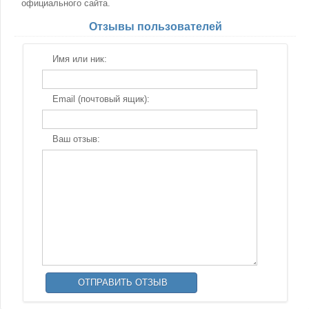
официального сайта.
Отзывы пользователей
Имя или ник:
Email (почтовый ящик):
Ваш отзыв: