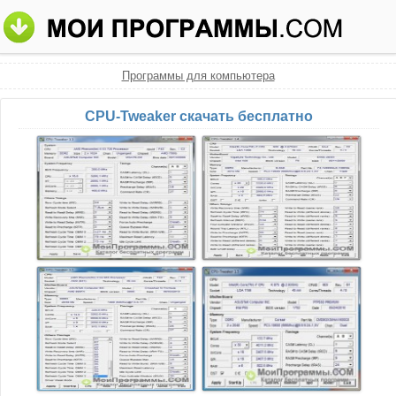
Программы для компьютера
CPU-Tweaker скачать бесплатно