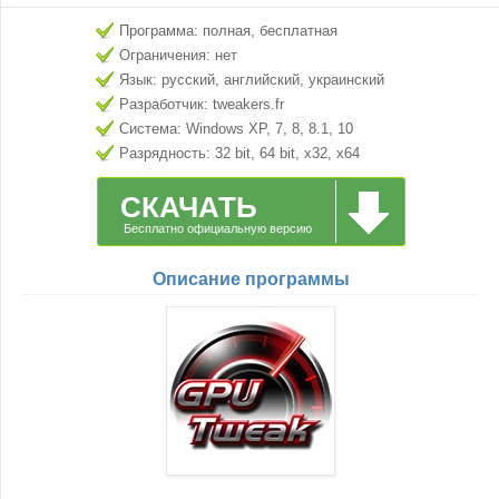
Программа: полная, бесплатная
Ограничения: нет
Язык: русский, английский, украинский
Разработчик: tweakers.fr
Система: Windows XP, 7, 8, 8.1, 10
Разрядность: 32 bit, 64 bit, x32, x64
СКАЧАТЬ
Бесплатно официальную версию
Описание программы