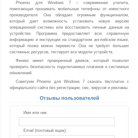
Phoenix для Windows 7 – современная утилита,
помогающая прошивать мобильные телефоны от известного
производителя. Она обладает огромным функционалом,
который дает возможность установить новую версию
операционной системы или восстановить личные данные на
устройстве. Программа предоставляет всю справочную
информацию и инструкции на стандартном английском языке,
который позже можно перевести. Она не требует больших
системных ресурсов, тестирует все модели устройств.
Феникс имеет проверенный движок, который позволит
проверить безопасность подключаемых плагинов и системных
обновлений.
Советуем Phoenix для Windows 7 скачать бесплатно с
официального сайта без регистрации, смс, вирусов и рекламы.
Отзывы пользователей
Имя или ник:
Email (почтовый ящик):