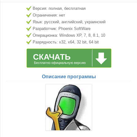
Версия: полная, бесплатная
Ограничения: нет
Язык: русский, английский, украинский
Разработчик: Phoenix SoftWare
Операционка: Windows XP, 7, 8, 8.1, 10
Разрядность: x32, x64, 32 bit, 64 bit
СКАЧАТЬ
Бесплатно официальную версию
Описание программы