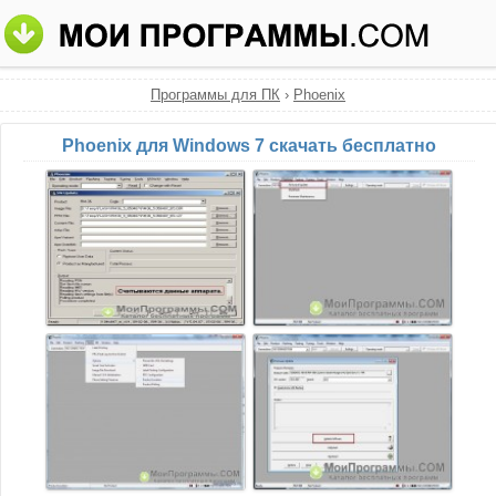
Программы для ПК
›
Phoenix
Phoenix для Windows 7 скачать бесплатно