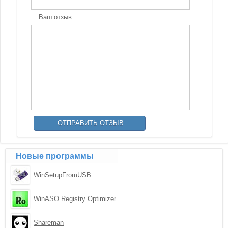
Ваш отзыв:
Новые программы
WinSetupFromUSB
WinASO Registry Optimizer
Shareman