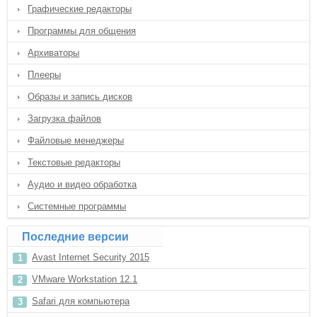
Графические редакторы
Программы для общения
Архиваторы
Плееры
Образы и запись дисков
Загрузка файлов
Файловые менеджеры
Текстовые редакторы
Аудио и видео обработка
Системные программы
Последние версии
Avast Internet Security 2015
VMware Workstation 12.1
Safari для компьютера