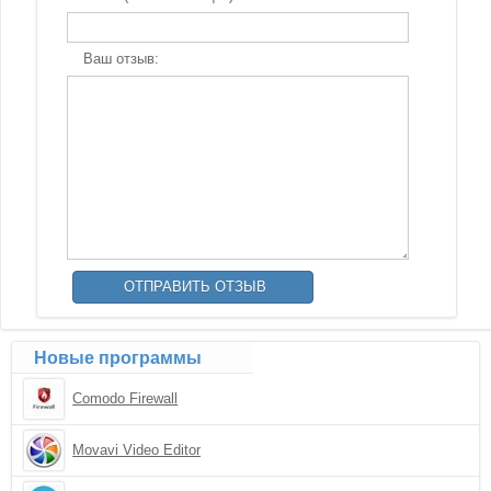
Ваш отзыв:
Новые программы
Comodo Firewall
Movavi Video Editor