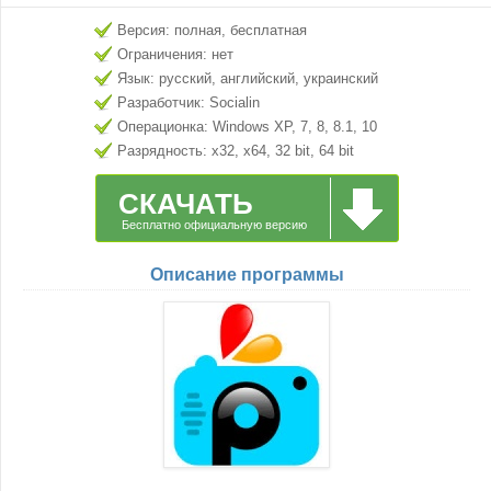
Версия: полная, бесплатная
Ограничения: нет
Язык: русский, английский, украинский
Разработчик: Socialin
Операционка: Windows XP, 7, 8, 8.1, 10
Разрядность: x32, x64, 32 bit, 64 bit
СКАЧАТЬ
Бесплатно официальную версию
Описание программы