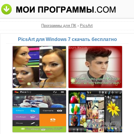
Программы для ПК
›
PicsArt
PicsArt для Windows 7 скачать бесплатно