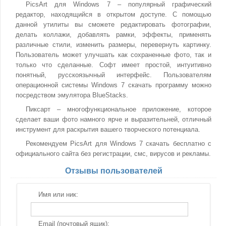
PicsArt для Windows 7 – популярный графический
редактор, находящийся в открытом доступе. С помощью
данной утилиты вы сможете редактировать фотографии,
делать коллажи, добавлять рамки, эффекты, применять
различные стили, изменить размеры, перевернуть картинку.
Пользователь может улучшать как сохраненные фото, так и
только что сделанные. Софт имеет простой, интуитивно
понятный, русскоязычный интерфейс. Пользователям
операционной системы Windows 7 скачать программу можно
посредством эмулятора BlueStacks.
Пиксарт – многофункциональное приложение, которое
сделает ваши фото намного ярче и выразительней, отличный
инструмент для раскрытия вашего творческого потенциала.
Рекомендуем PicsArt для Windows 7 скачать бесплатно с
официального сайта без регистрации, смс, вирусов и рекламы.
Отзывы пользователей
Имя или ник:
Email (почтовый ящик):