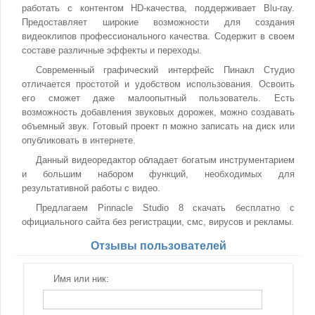
работать с контентом HD-качества, поддерживает Blu-ray.
Предоставляет широкие возможности для создания
видеоклипов профессионального качества. Содержит в своем
составе различные эффекты и переходы.
Современный графический интерфейс Пинакл Студио
отличается простотой и удобством использования. Освоить
его сможет даже малоопытный пользователь. Есть
возможность добавления звуковых дорожек, можно создавать
объемный звук. Готовый проект п можно записать на диск или
опубликовать в интернете.
Данный видеоредактор обладает богатым инструментарием
и большим набором функций, необходимых для
результативной работы с видео.
Предлагаем Pinnacle Studio 8 скачать бесплатно с
официального сайта без регистрации, смс, вирусов и рекламы.
Отзывы пользователей
Имя или ник: