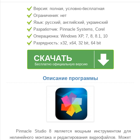
Версия: полная, условно-бесплатная
Ограничения: нет
Язык: русский, английский, украинский
Разработчик: Pinnacle Systems, Corel
Операционка: Windows XP, 7, 8, 8.1, 10
Разрядность: x32, x64, 32 bit, 64 bit
СКАЧАТЬ
Бесплатно официальную версию
Описание программы
Pinnacle Studio 8 является мощным инструментом для
нелинейного монтажа и редактирования видеофайлов. Может