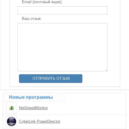
Email (почтовый ящик):
Ваш отзыв:
Новые программы
NetSpeedMonitor
CyberLink PowerDirector