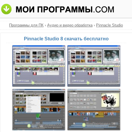
Программы для ПК
›
Аудио и видео обработка
›
Pinnacle Studio
Pinnacle Studio 8 скачать бесплатно