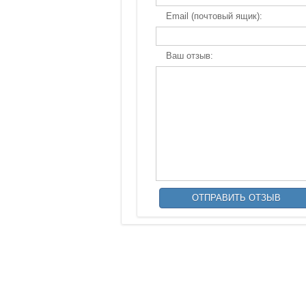
Email (почтовый ящик):
Ваш отзыв: