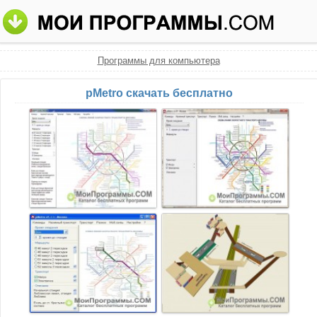
Программы для компьютера
pMetro скачать бесплатно