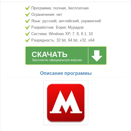
Программа: полная, бесплатная
Ограничения: нет
Язык: русский, английский, украинский
Разработчик: Борис Мурадов
Система: Windows XP, 7, 8, 8.1, 10
Разрядность: 32 bit, 64 bit, x32, x64
СКАЧАТЬ
Бесплатно официальную версию
Описание программы