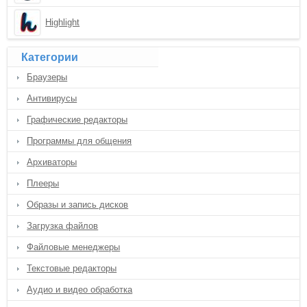
Highlight
Категории
Браузеры
Антивирусы
Графические редакторы
Программы для общения
Архиваторы
Плееры
Образы и запись дисков
Загрузка файлов
Файловые менеджеры
Текстовые редакторы
Аудио и видео обработка