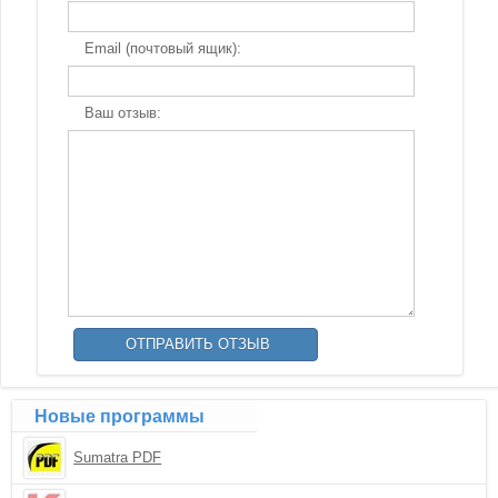
Email (почтовый ящик):
Ваш отзыв:
Новые программы
Sumatra PDF