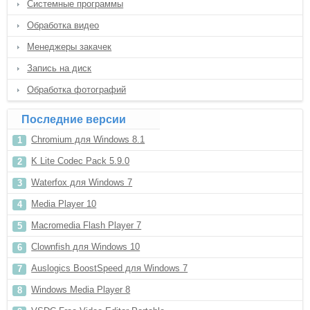
Системные программы
Обработка видео
Менеджеры закачек
Запись на диск
Обработка фотографий
Последние версии
Chromium для Windows 8.1
K Lite Codec Pack 5.9.0
Waterfox для Windows 7
Media Player 10
Macromedia Flash Player 7
Clownfish для Windows 10
Auslogics BoostSpeed для Windows 7
Windows Media Player 8