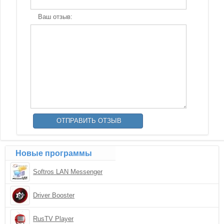
Ваш отзыв:
Новые программы
Softros LAN Messenger
Driver Booster
RusTV Player