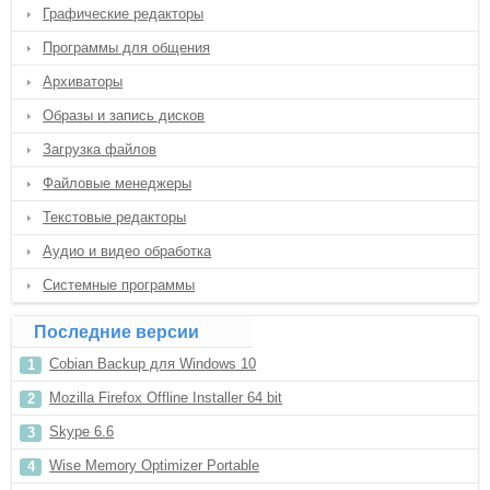
Графические редакторы
Программы для общения
Архиваторы
Образы и запись дисков
Загрузка файлов
Файловые менеджеры
Текстовые редакторы
Аудио и видео обработка
Системные программы
Последние версии
Cobian Backup для Windows 10
Mozilla Firefox Offline Installer 64 bit
Skype 6.6
Wise Memory Optimizer Portable