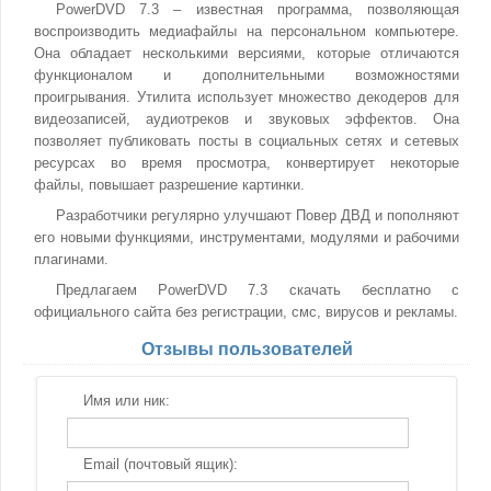
PowerDVD 7.3 – известная программа, позволяющая
воспроизводить медиафайлы на персональном компьютере.
Она обладает несколькими версиями, которые отличаются
функционалом и дополнительными возможностями
проигрывания. Утилита использует множество декодеров для
видеозаписей, аудиотреков и звуковых эффектов. Она
позволяет публиковать посты в социальных сетях и сетевых
ресурсах во время просмотра, конвертирует некоторые
файлы, повышает разрешение картинки.
Разработчики регулярно улучшают Повер ДВД и пополняют
его новыми функциями, инструментами, модулями и рабочими
плагинами.
Предлагаем PowerDVD 7.3 скачать бесплатно с
официального сайта без регистрации, смс, вирусов и рекламы.
Отзывы пользователей
Имя или ник:
Email (почтовый ящик):