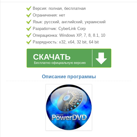
Версия: полная, бесплатная
Ограничения: нет
Язык: русский, английский, украинский
Разработчик: CyberLink Corp
Операционка: Windows XP, 7, 8, 8.1, 10
Разрядность: x32, x64, 32 bit, 64 bit
СКАЧАТЬ
Бесплатно официальную версию
Описание программы