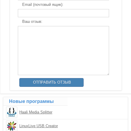
Email (почтовый ящик):
Ваш отзыв:
Новые программы
Haali Media Splitter
LinuxLive USB Creator