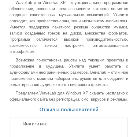
WaveLab для Windows XP – функциональное программное
обеспечение, основным предназначением которого является
создание качественных музыкальных композиций. Утилита
подходит, как профессионалам, так и музыкантам-любителям.
Имеется поддержка пакетного режима обработки музыки,
записи созданных треков на диски, множества форматов.
Программа отличается высокой производительностью,
возможностью тонкой настройки, оптимизированным
интерфейсом.
Возможна приостановка работы над текущим проектом и
продолжение в будущем. Утилита умеет работать с
аудиофайлами неограниченных размеров. Вейвлаб – отличное
приложение с мощным набором инструментов для создания и
редактирования аудио контента цифрового формата.
Предлагаем WaveLab для Windows XP скачать бесплатно с
официального сайта без регистрации, смс, вирусов и рекламы.
Отзывы пользователей
Имя или ник: