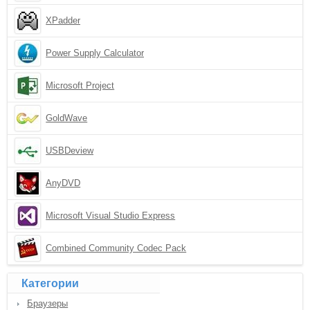
XPadder
Power Supply Calculator
Microsoft Project
GoldWave
USBDeview
AnyDVD
Microsoft Visual Studio Express
Combined Community Codec Pack
Категории
Браузеры