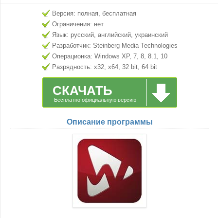
Версия: полная, бесплатная
Ограничения: нет
Язык: русский, английский, украинский
Разработчик: Steinberg Media Technologies
Операционка: Windows XP, 7, 8, 8.1, 10
Разрядность: x32, x64, 32 bit, 64 bit
СКАЧАТЬ
Бесплатно официальную версию
Описание программы