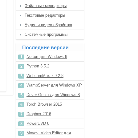
Файловые менеджеры
Текстовые редакторы
Аудио и видео обработка
Системные программы
Последние версии
Norton для Windows 8
Python 3.5.2
WebcamMax 7.9.2.8
WampServer для Windows XP
Driver Genius для Windows 8
Torch Browser 2015
Dropbox 2016
PowerDVD 8
Movavi Video Editor для