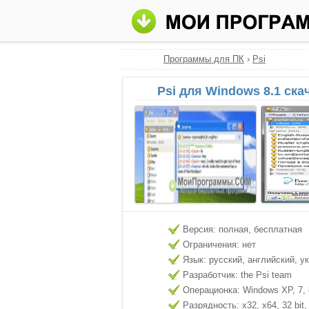
Программы для ПК
›
Psi
Psi для Windows 8.1 ска
Версия: полная, бесплатная
Ограничения: нет
Язык: русский, английский, у
Разработчик: the Psi team
Операционка: Windows XP, 7, 8
Разрядность: x32, x64, 32 bit, 