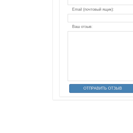
Email (почтовый ящик):
Ваш отзыв: