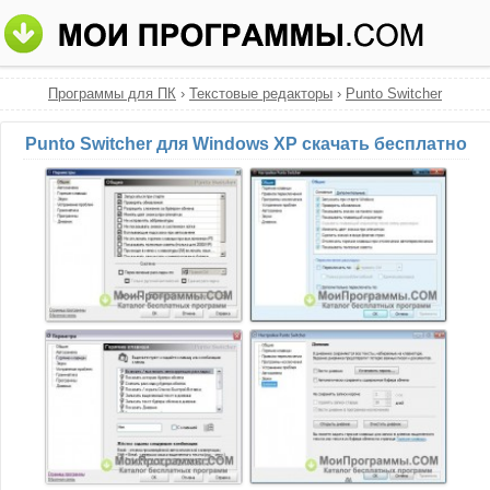
Программы для ПК
›
Текстовые редакторы
›
Punto Switcher
Punto Switcher для Windows XP скачать бесплатно