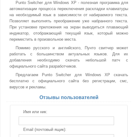
Punto Switcher для Windows XP - полезная программа для
автоматизации процесса переключения раскладки клавиатуры
на необходимый язык в зависимости от набираемого текста.
Позволяет выполнять преображение уже набранного текста.
При установке приложения на экран выводиться плавающий
индикатор, отображающий текущий язык, который можно
переместить в произвольное места.
Помимо русского и английского, Пунто свитчер может
работать с большинством актуальных языков. Для их
добавления необходимо скачать небольшой патч с
официального сайта разработчиков.
Предлагаем Punto Switcher для Windows XP скачать
бесплатно с официального сайта без регистрации, смс,
вирусов и рекламы.
Отзывы пользователей
Имя или ник:
Email (почтовый ящик):