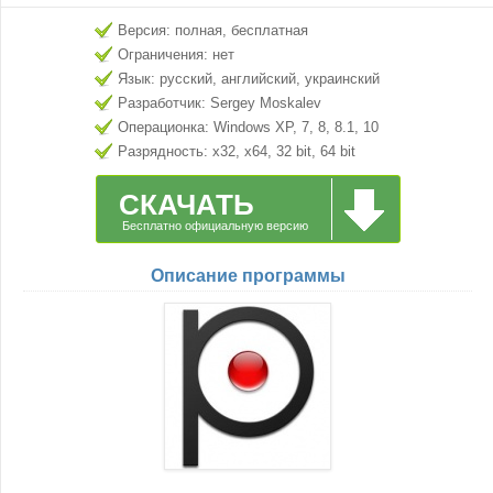
Версия: полная, бесплатная
Ограничения: нет
Язык: русский, английский, украинский
Разработчик: Sergey Moskalev
Операционка: Windows XP, 7, 8, 8.1, 10
Разрядность: x32, x64, 32 bit, 64 bit
СКАЧАТЬ
Бесплатно официальную версию
Описание программы