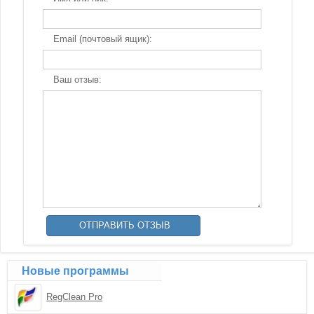
Email (почтовый ящик):
Ваш отзыв:
Новые программы
RegClean Pro