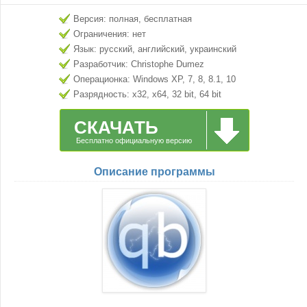
Версия: полная, бесплатная
Ограничения: нет
Язык: русский, английский, украинский
Разработчик: Christophe Dumez
Операционка: Windows XP, 7, 8, 8.1, 10
Разрядность: x32, x64, 32 bit, 64 bit
СКАЧАТЬ
Бесплатно официальную версию
Описание программы