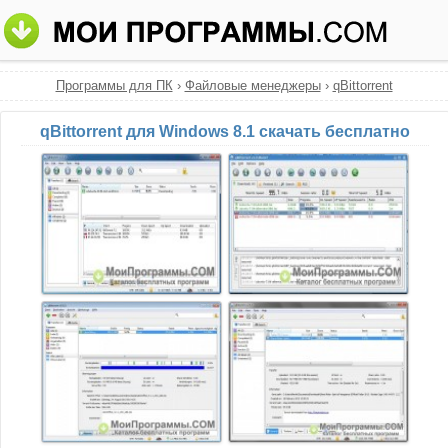
Программы для ПК
›
Файловые менеджеры
›
qBittorrent
qBittorrent для Windows 8.1 скачать бесплатно