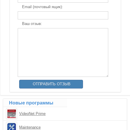
Email (почтовый ящик):
Ваш отзыв:
Новые программы
VideoNet Prime
Maintenance