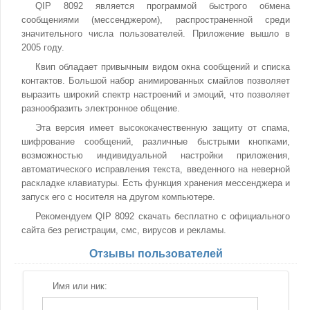
QIP 8092 является программой быстрого обмена
сообщениями (мессенджером), распространенной среди
значительного числа пользователей. Приложение вышло в
2005 году.
Квип обладает привычным видом окна сообщений и списка
контактов. Большой набор анимированных смайлов позволяет
выразить широкий спектр настроений и эмоций, что позволяет
разнообразить электронное общение.
Эта версия имеет высококачественную защиту от спама,
шифрование сообщений, различные быстрыми кнопками,
возможностью индивидуальной настройки приложения,
автоматического исправления текста, введенного на неверной
раскладке клавиатуры. Есть функция хранения мессенджера и
запуск его с носителя на другом компьютере.
Рекомендуем QIP 8092 скачать бесплатно с официального
сайта без регистрации, смс, вирусов и рекламы.
Отзывы пользователей
Имя или ник: