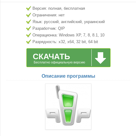
Версия: полная, бесплатная
Ограничения: нет
Язык: русский, английский, украинский
Разработчик: QIP
Операционка: Windows XP, 7, 8, 8.1, 10
Разрядность: x32, x64, 32 bit, 64 bit
СКАЧАТЬ
Бесплатно официальную версию
Описание программы