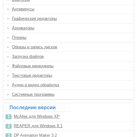
Антивирусы
Графические редакторы
Архиваторы
Плееры
Образы и запись дисков
Загрузка файлов
Файловые менеджеры
Текстовые редакторы
Аудио и видео обработка
Системные программы
Последние версии
McAfee для Windows XP
REAPER для Windows 8.1
DP Animation Maker 3.2