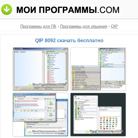
Программы для ПК
›
Программы для общения
›
QIP
QIP 8092 скачать бесплатно