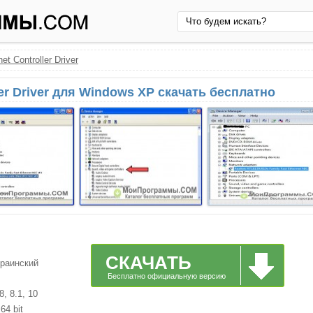
et Controller Driver
ler Driver для Windows XP скачать бесплатно
СКАЧАТЬ
краинский
Бесплатно официальную версию
, 8.1, 10
64 bit