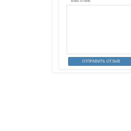
Ваш отзыв: