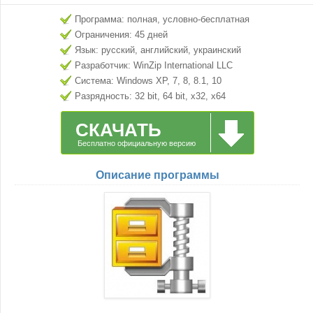
Программа: полная, условно-бесплатная
Ограничения: 45 дней
Язык: русский, английский, украинский
Разработчик: WinZip International LLC
Система: Windows XP, 7, 8, 8.1, 10
Разрядность: 32 bit, 64 bit, x32, x64
СКАЧАТЬ
Бесплатно официальную версию
Описание программы