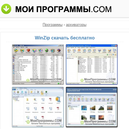
Программы
›
архиваторы
WinZip скачать бесплатно