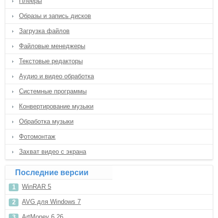
Плееры
Образы и запись дисков
Загрузка файлов
Файловые менеджеры
Текстовые редакторы
Аудио и видео обработка
Системные программы
Конвертирование музыки
Обработка музыки
Фотомонтаж
Захват видео с экрана
Последние версии
WinRAR 5
AVG для Windows 7
ArtMoney 6.26