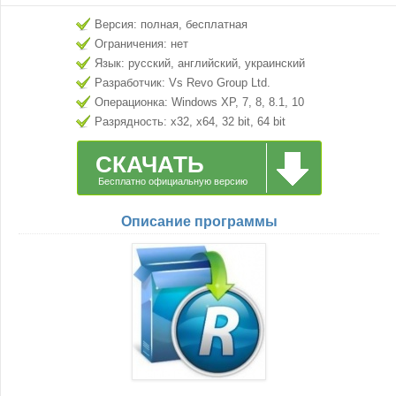
Версия: полная, бесплатная
Ограничения: нет
Язык: русский, английский, украинский
Разработчик: Vs Revo Group Ltd.
Операционка: Windows XP, 7, 8, 8.1, 10
Разрядность: x32, x64, 32 bit, 64 bit
СКАЧАТЬ
Бесплатно официальную версию
Описание программы