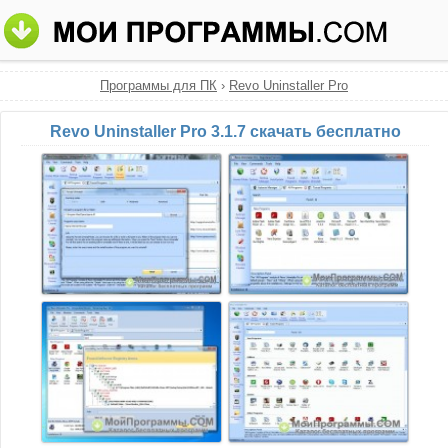
Программы для ПК
›
Revo Uninstaller Pro
Revo Uninstaller Pro 3.1.7 скачать бесплатно