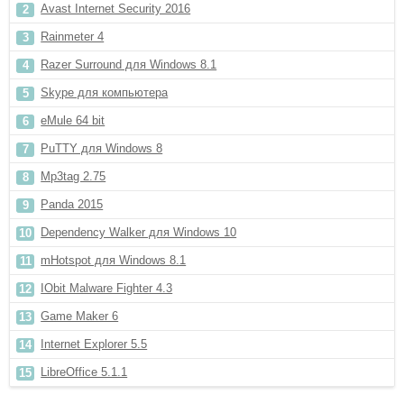
Avast Internet Security 2016
Rainmeter 4
Razer Surround для Windows 8.1
Skype для компьютера
eMule 64 bit
PuTTY для Windows 8
Mp3tag 2.75
Panda 2015
Dependency Walker для Windows 10
mHotspot для Windows 8.1
IObit Malware Fighter 4.3
Game Maker 6
Internet Explorer 5.5
LibreOffice 5.1.1