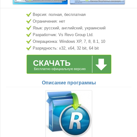
Версия: полная, бесплатная
Ограничения: нет
Язык: русский, английский, украинский
Разработчик: Vs Revo Group Ltd.
Операционка: Windows XP, 7, 8, 8.1, 10
Разрядность: x32, x64, 32 bit, 64 bit
СКАЧАТЬ
Бесплатно официальную версию
Описание программы