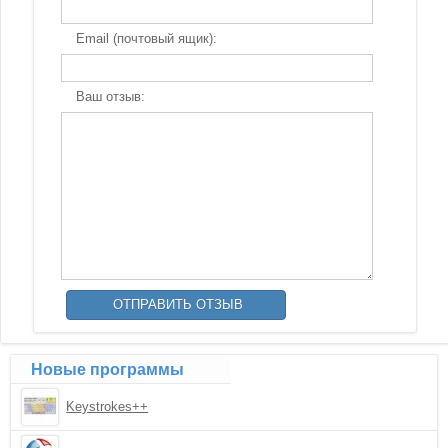
Email (почтовый ящик):
Ваш отзыв:
Новые программы
Keystrokes++