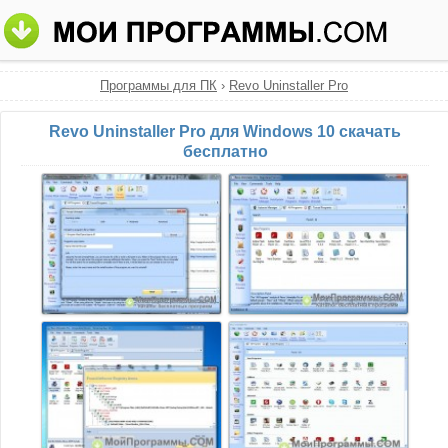
Программы для ПК
›
Revo Uninstaller Pro
Revo Uninstaller Pro для Windows 10 скачать
бесплатно