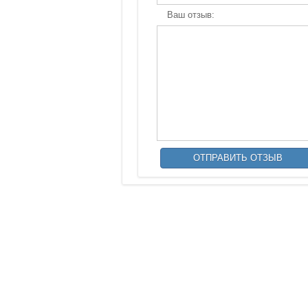
Ваш отзыв: