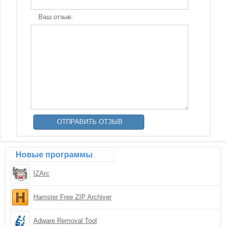
Ваш отзыв:
Новые программы
IZArc
Hamster Free ZIP Archiver
Adware Removal Tool