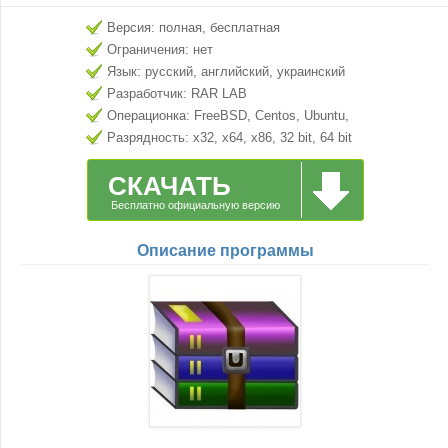
Версия: полная, бесплатная
Ограничения: нет
Язык: русский, английский, украинский
Разработчик: RAR LAB
Операционка: FreeBSD, Centos, Ubuntu,
Debian
Разрядность: x32, x64, x86, 32 bit, 64 bit
СКАЧАТЬ
Бесплатно официальную версию
Описание программы