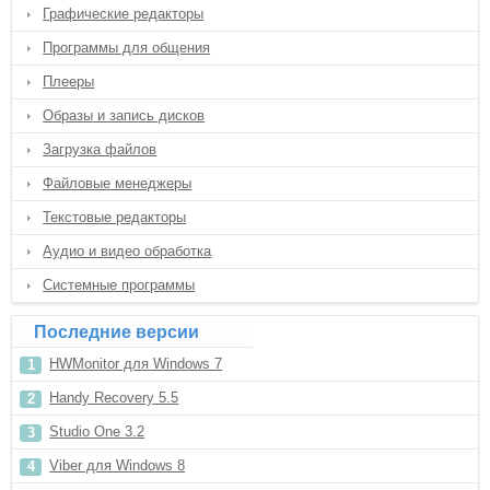
Графические редакторы
Программы для общения
Плееры
Образы и запись дисков
Загрузка файлов
Файловые менеджеры
Текстовые редакторы
Аудио и видео обработка
Системные программы
Последние версии
HWMonitor для Windows 7
Handy Recovery 5.5
Studio One 3.2
Viber для Windows 8