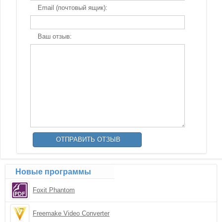
Email (почтовый ящик):
Ваш отзыв:
Новые программы
Foxit Phantom
Freemake Video Converter