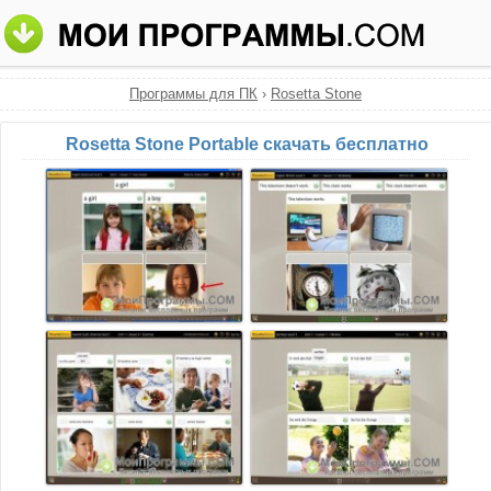
Программы для ПК
›
Rosetta Stone
Rosetta Stone Portable скачать бесплатно