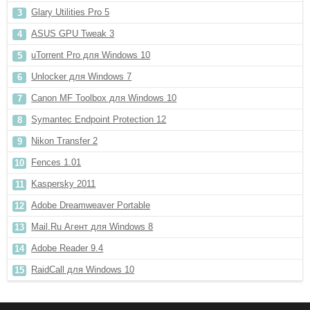
Glary Utilities Pro 5
ASUS GPU Tweak 3
uTorrent Pro для Windows 10
Unlocker для Windows 7
Canon MF Toolbox для Windows 10
Symantec Endpoint Protection 12
Nikon Transfer 2
Fences 1.01
Kaspersky 2011
Adobe Dreamweaver Portable
Mail.Ru Агент для Windows 8
Adobe Reader 9.4
RaidCall для Windows 10