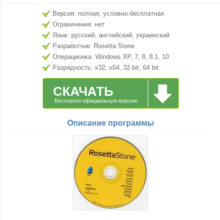
Версия: полная, условно-бесплатная
Ограничения: нет
Язык: русский, английский, украинский
Разработчик: Rosetta Stone
Операционка: Windows XP, 7, 8, 8.1, 10
Разрядность: x32, x64, 32 bit, 64 bit
СКАЧАТЬ
Бесплатно официальную версию
Описание программы