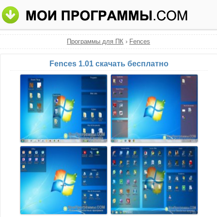
Программы для ПК
›
Fences
Fences 1.01 скачать бесплатно