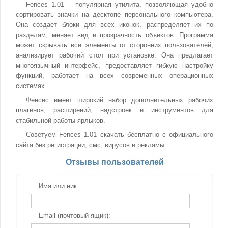
Fences 1.01 – популярная утилита, позволяющая удобно
сортировать значки на десктопе персонального компьютера.
Она создает блоки для всех иконок, распределяет их по
разделам, меняет вид и прозрачность объектов. Программа
может скрывать все элементы от сторонних пользователей,
анализирует рабочий стол при установке. Она предлагает
многоязычный интерфейс, предоставляет гибкую настройку
функций, работает на всех современных операционных
системах.
Фенсес имеет широкий набор дополнительных рабочих
плагинов, расширений, надстроек и инструментов для
стабильной работы ярлыков.
Советуем Fences 1.01 скачать бесплатно с официального
сайта без регистрации, смс, вирусов и рекламы.
Отзывы пользователей
Имя или ник:
Email (почтовый ящик):