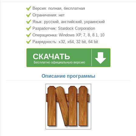
Версия: полная, бесплатная
Ограничения: нет
Язык: русский, английский, украинский
Разработчик: Stardock Corporation
Операционка: Windows XP, 7, 8, 8.1, 10
Разрядность: x32, x64, 32 bit, 64 bit
СКАЧАТЬ
Бесплатно официальную версию
Описание программы